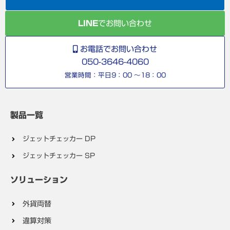
LINE
でお問い合わせ
お電話でお問い合わせ
050-3646-4060
営業時間：平日9：00 ～18：00
製品一覧
ジェットチェッカー DP
ジェットチェッカー SP
ソリューション
外貨両替
違算対策