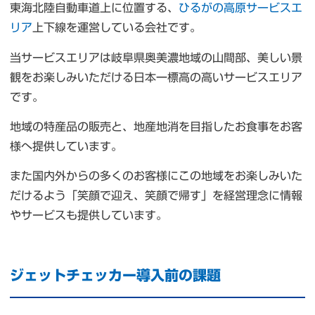
東海北陸自動車道上に位置する、
ひるがの高原サービスエ
リア
上下線を運営している会社です。
当サービスエリアは岐阜県奥美濃地域の山間部、美しい景
観をお楽しみいただける日本一標高の高いサービスエリア
です。
地域の特産品の販売と、地産地消を目指したお食事をお客
様へ提供しています。
また国内外からの多くのお客様にこの地域をお楽しみいた
だけるよう「笑顔で迎え、笑顔で帰す」を経営理念に情報
やサービスも提供しています。
ジェットチェッカー導入前の課題