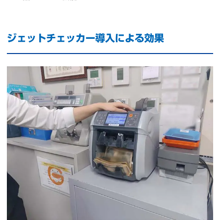
ジェットチェッカー導入による効果