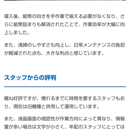
導入後、紙幣の向きを手作業で揃える必要がなくなり、さ
らに紙幣詰まりも解消されたことで、作業効率が大幅に向
上しました。
また、清掃のしやすさも向上し、日常メンテナンスの負担
が軽減された点も、大きな利点と感じています。
スタッフからの評判
概ね好評ですが、慣れるまでに時間を要するスタッフもお
り、現在は旧機種と併用して運用しています。
また、液晶画面の視認性が作業方向によって異なり、情報
量が多い場合は文字が小さく、年配のスタッフにとっては