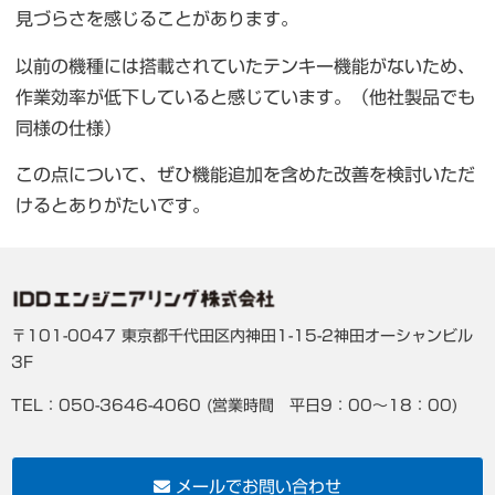
見づらさを感じることがあります。
以前の機種には搭載されていたテンキー機能がないため、
作業効率が低下していると感じています。（他社製品でも
同様の仕様）
この点について、ぜひ機能追加を含めた改善を検討いただ
けるとありがたいです。
〒101-0047 東京都千代田区内神田1-15-2神田オーシャンビル
3F
TEL：050-3646-4060 (営業時間 平日9：00〜18：00)
メールでお問い合わせ