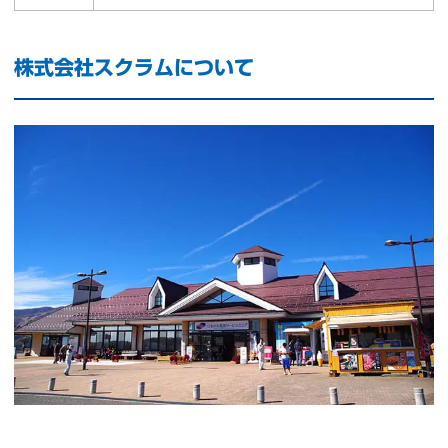
株式会社スクラムについて