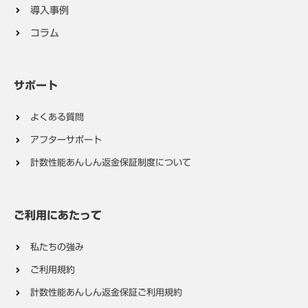
導入事例
コラム
サポート
よくある質問
アフターサポート
計数性能あんしん返金保証制度について
ご利用にあたって
私たちの強み
ご利用規約
計数性能あんしん返金保証ご利用規約